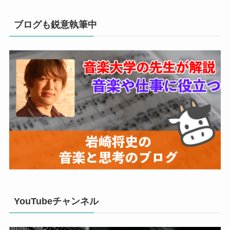
ブログも鋭意執筆中
YouTubeチャンネル