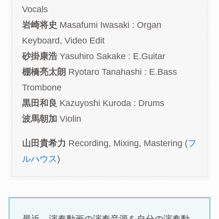
Vocals
岩崎将史
Masafumi Iwasaki : Organ
Keyboard, Video Edit
砂掛康浩
Yasuhiro Sakake : E.Guitar
棚橋亮太朗
Ryotaro Tanahashi : E.Bass
Trombone
黒田和良
Kazuyoshi Kuroda : Drums
波馬朝加
Violin
山田貴希力
Recording, Mixing, Mastering (
フ
ルハウス
)
最近、演奏動画の演奏音源を自分の演奏動