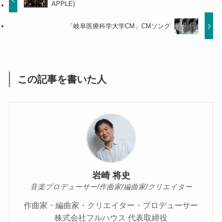
APPLE)
「岐阜医療科学大学CM」CMソング
この記事を書いた人
岩崎 将史
音楽プロデューサー/作曲家/編曲家/クリエイター
作曲家・編曲家・クリエイター・プロデューサー
株式会社フルハウス 代表取締役