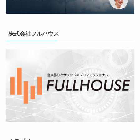
株式会社フルハウス