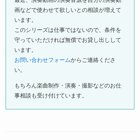
画などで使わせて欲しいとの相談が増えて
います。
このシリーズは仕事ではないので、条件を
守っていただければ無償でお貸し出しして
います。
お問い合わせフォーム
からご連絡くださ
い。
もちろん楽曲制作・演奏・撮影などのお仕
事相談も受け付けています。