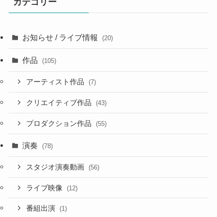
カテゴリー
お知らせ / ライブ情報
(20)
作品
(105)
アーティスト作品
(7)
クリエイティブ作品
(43)
プロダクション作品
(55)
演奏
(78)
スタジオ演奏動画
(56)
ライブ映像
(12)
番組出演
(1)