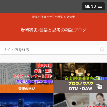
MENU
音楽の仕事と役立つ情報を発信中
岩崎将史-音楽と思考の雑記ブログ