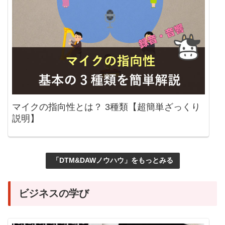
マイクの指向性とは？ 3種類【超簡単ざっくり
説明】
「DTM&DAWノウハウ」をもっとみる
ビジネスの学び