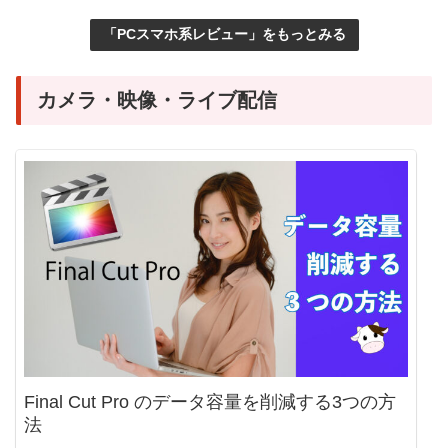
「PCスマホ系レビュー」をもっとみる
カメラ・映像・ライブ配信
Final Cut Pro のデータ容量を削減する3つの方
法