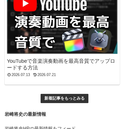
YouTubeで音楽演奏動画を最高音質でアップロ
ードする方法
2026.07.13
2026.07.21
新着記事をもっとみる
岩崎将史の最新情報
岩崎将史HPの最新情報をフィード