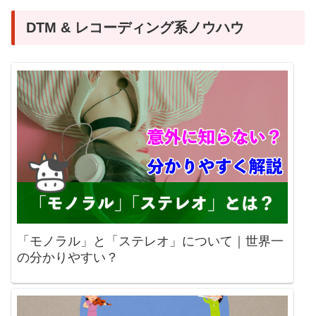
DTM & レコーディング系ノウハウ
「モノラル」と「ステレオ」について｜世界一
の分かりやすい？