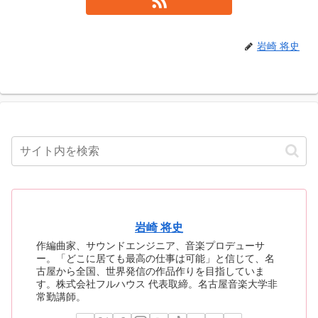
岩崎 将史
岩崎 将史
作編曲家、サウンドエンジニア、音楽プロデューサ
ー。「どこに居ても最高の仕事は可能」と信じて、名
古屋から全国、世界発信の作品作りを目指していま
す。株式会社フルハウス 代表取締。名古屋音楽大学非
常勤講師。