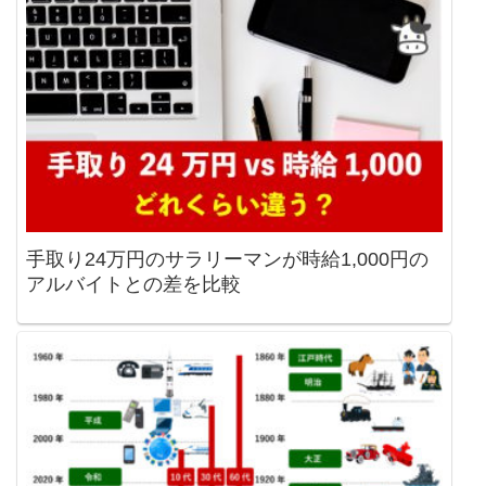
手取り24万円のサラリーマンが時給1,000円の
アルバイトとの差を比較