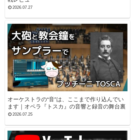
2026.07.27
オーケストラの“音”は、ここまで作り込んでい
ます｜オペラ『トスカ』の音響と録音の舞台裏
2026.07.25