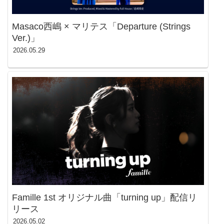
Masaco西嶋 × マリテス「Departure (Strings
Ver.)」
2026.05.29
Famille 1st オリジナル曲「turning up」配信リ
リース
2026.05.02