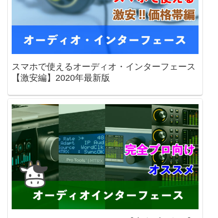
スマホで使えるオーディオ・インターフェース
【激安編】2020年最新版