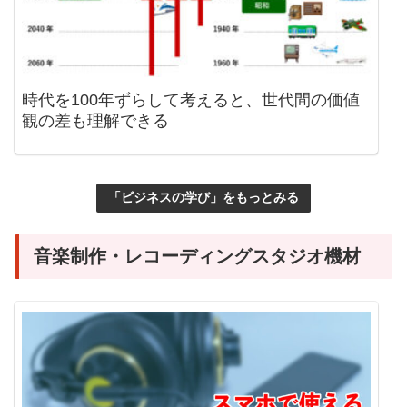
時代を100年ずらして考えると、世代間の価値
観の差も理解できる
「ビジネスの学び」をもっとみる
音楽制作・レコーディングスタジオ機材