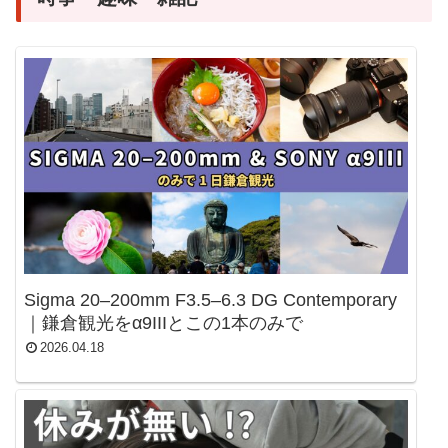
Sigma 20–200mm F3.5–6.3 DG Contemporary
｜鎌倉観光をα9IIIとこの1本のみで
2026.04.18