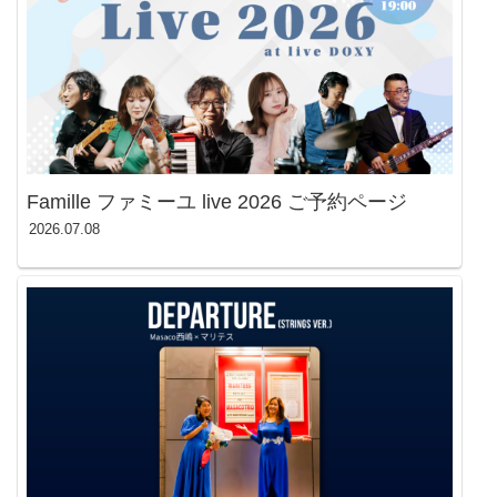
Famille ファミーユ live 2026 ご予約ページ
2026.07.08