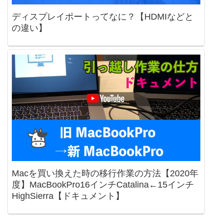
ディスプレイポートってなに？【HDMIなどと
の違い】
Macを買い換えた時の移行作業の方法【2020年
度】MacBookPro16インチCatalina←15インチ
HighSierra【ドキュメント】