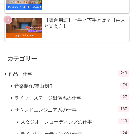
【舞台用語】上手と下手とは？【由来
と覚え方】
カテゴリー
240
作品・仕事
74
音楽制作/楽曲制作
27
ライブ・ステージ出演系の仕事
187
サウンドエンジニア系の仕事
110
スタジオ・レコーディングの仕事
24
ライブレコーディングの仕事