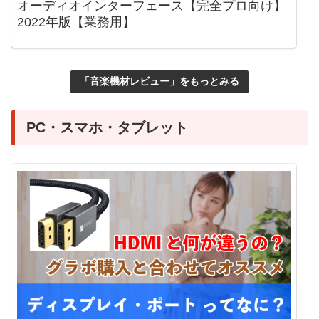
オーディオインターフェース【完全プロ向け】
2022年版【業務用】
「音楽機材レビュー」をもっとみる
PC・スマホ・タブレット