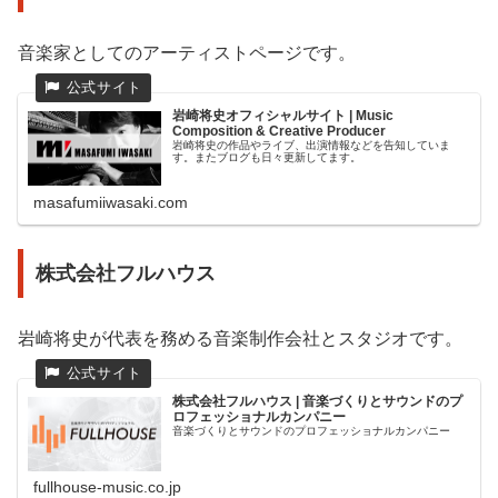
音楽家としてのアーティストページです。
岩崎将史オフィシャルサイト | Music
Composition & Creative Producer
岩崎将史の作品やライブ、出演情報などを告知していま
す。またブログも日々更新してます。
masafumiiwasaki.com
株式会社フルハウス
岩崎将史が代表を務める音楽制作会社とスタジオです。
株式会社フルハウス | 音楽づくりとサウンドのプ
ロフェッショナルカンパニー
音楽づくりとサウンドのプロフェッショナルカンパニー
fullhouse-music.co.jp