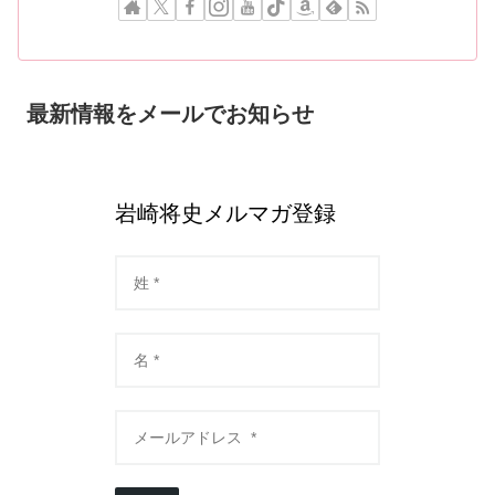
最新情報をメールでお知らせ
岩崎将史メルマガ登録