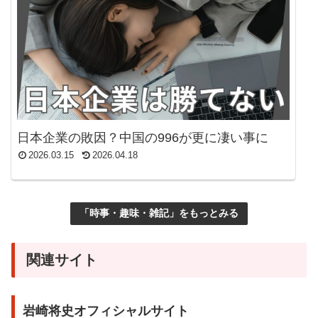
日本企業の敗因？中国の996が更に凄い事に
2026.03.15
2026.04.18
「時事・趣味・雑記」をもっとみる
関連サイト
岩崎将史オフィシャルサイト