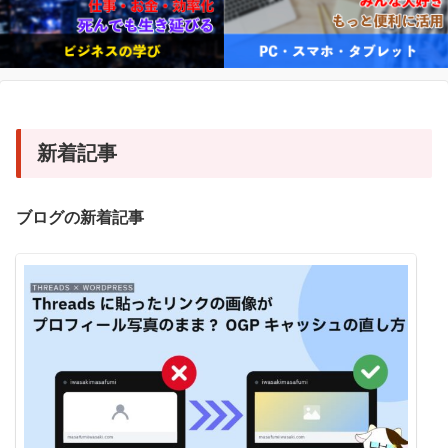
新着記事
ブログの新着記事