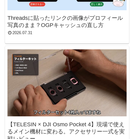
Threadsに貼ったリンクの画像がプロフィール
写真のまま？OGPキャッシュの直し方
2026.07.31
【TELESIN × DJI Osmo Pocket 4】現場で使え
るメイン機材に変わる。アクセサリー一式を実
戦レビュー