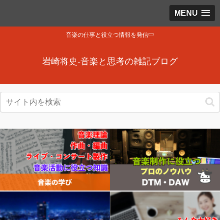
MENU
音楽の仕事と役立つ情報を発信中
岩崎将史-音楽と思考の雑記ブログ