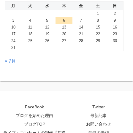
月
火
水
木
金
土
日
1
2
3
4
5
6
7
8
9
10
11
12
13
14
15
16
17
18
19
20
21
22
23
24
25
26
27
28
29
30
31
« 7月
FaceBook
Twitter
ブログを始めた理由
最新記事
ブログTOP
お問い合わせ
ライブ・コンサートの制作【基礎
音楽の学び