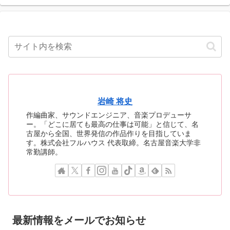
岩崎 将史
作編曲家、サウンドエンジニア、音楽プロデューサ
ー。「どこに居ても最高の仕事は可能」と信じて、名
古屋から全国、世界発信の作品作りを目指していま
す。株式会社フルハウス 代表取締。名古屋音楽大学非
常勤講師。
最新情報をメールでお知らせ