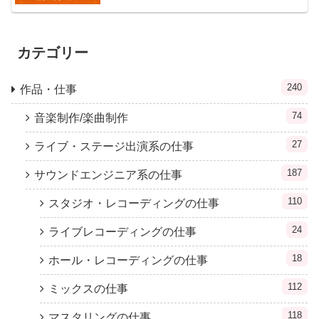
カテゴリー
240
作品・仕事
74
音楽制作/楽曲制作
27
ライブ・ステージ出演系の仕事
187
サウンドエンジニア系の仕事
110
スタジオ・レコーディングの仕事
24
ライブレコーディングの仕事
18
ホール・レコーディングの仕事
112
ミックスの仕事
118
マスタリングの仕事