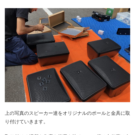
上の写真のスピーカー達をオリジナルのポールと金具に取
り付けていきます。