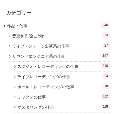
カテゴリー
240
作品・仕事
74
音楽制作/楽曲制作
27
ライブ・ステージ出演系の仕事
187
サウンドエンジニア系の仕事
110
スタジオ・レコーディングの仕事
24
ライブレコーディングの仕事
18
ホール・レコーディングの仕事
112
ミックスの仕事
118
マスタリングの仕事