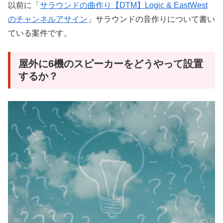
以前に「
サラウンドの曲作り【DTM】Logic & EastWest
のチャンネルアサイン
」サラウンドの音作りについて書い
ている案件です。
屋外に6機のスピーカーをどうやって設置
するか？