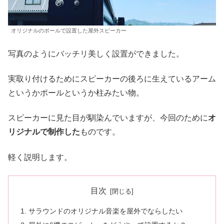
オリジナルのポールで設置した屋外スピーカー
写真のようにバッチリ美しく設置ができました。
実取り付けるためにスピーカーの後ろに生えているアーム
というかポールというか柱みたい物。
スピーカーに見た目が馴染んでいますが、今回のために
オ
リジナルで制作した
ものです。
軽く説明します。
目次
サラウンドのオリジナル音楽を屋外でならしたい