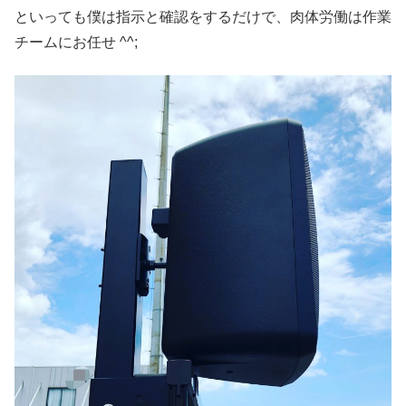
といっても僕は指示と確認をするだけで、肉体労働は作業
チームにお任せ ^^;