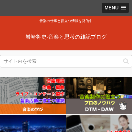
MENU
音楽の仕事と役立つ情報を発信中
岩崎将史-音楽と思考の雑記ブログ