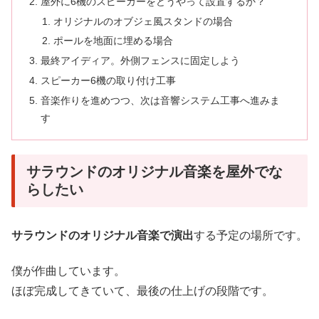
屋外に6機のスピーカーをどうやって設置するか？
オリジナルのオブジェ風スタンドの場合
ポールを地面に埋める場合
最終アイディア。外側フェンスに固定しよう
スピーカー6機の取り付け工事
音楽作りを進めつつ、次は音響システム工事へ進みま
す
サラウンドのオリジナル音楽を屋外でな
らしたい
サラウンドのオリジナル音楽で演出
する予定の場所です。
僕が作曲しています。
ほぼ完成してきていて、最後の仕上げの段階です。