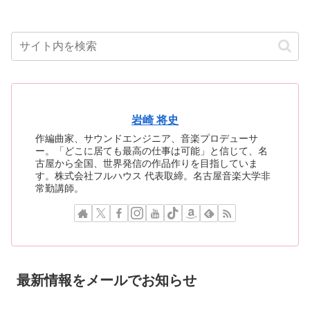
岩崎 将史
作編曲家、サウンドエンジニア、音楽プロデューサ
ー。「どこに居ても最高の仕事は可能」と信じて、名
古屋から全国、世界発信の作品作りを目指していま
す。株式会社フルハウス 代表取締。名古屋音楽大学非
常勤講師。
最新情報をメールでお知らせ