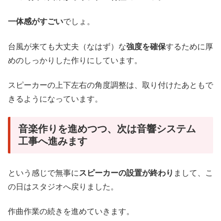
一体感がすごい
でしょ。
台風が来ても大丈夫（なはず）な
強度を確保
するために厚
めのしっかりした作りにしています。
スピーカーの上下左右の角度調整は、取り付けたあともで
きるようになっています。
音楽作りを進めつつ、次は音響システム
工事へ進みます
という感じで無事に
スピーカーの設置が終わり
まして、こ
の日はスタジオへ戻りました。
作曲作業の続きを進めていきます。