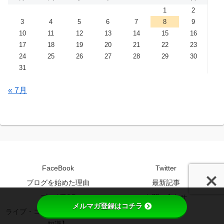
1
2
3
4
5
6
7
8
9
10
11
12
13
14
15
16
17
18
19
20
21
22
23
24
25
26
27
28
29
30
31
« 7月
FaceBook
Twitter
ブログを始めた理由
最新記事
ブログTOP
お問い合わせ
メルマガ登録はコチラ
ライブ・コンサートの制作【基礎
音楽の学び
知識】