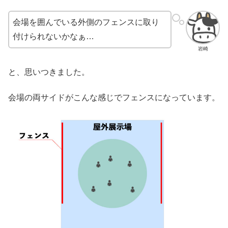
会場を囲んでいる外側のフェンスに取り
付けられないかなぁ…
岩崎
と、思いつきました。
会場の両サイドがこんな感じでフェンスになっています。