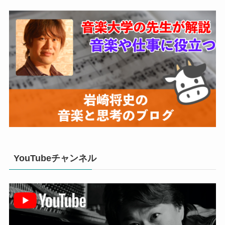
YouTubeチャンネル