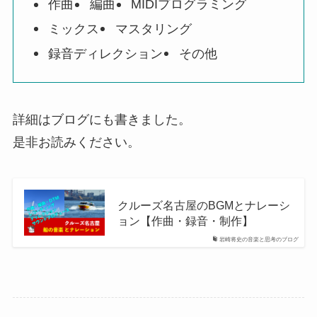
作曲
編曲
MIDIプログラミング
ミックス
マスタリング
録音ディレクション
その他
詳細はブログにも書きました。
是非お読みください。
クルーズ名古屋のBGMとナレーシ
ョン【作曲・録音・制作】
岩崎将史の音楽と思考のブログ