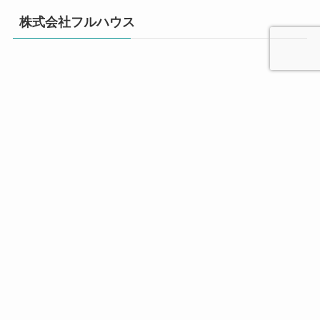
株式会社フルハウス
カテゴリー