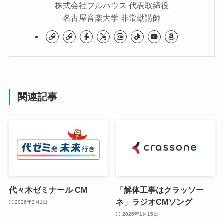
株式会社フルハウス 代表取締役
名古屋音楽大学 非常勤講師
関連記事
代々木ゼミナール CM
「解体工事はクラッソー
ネ」ラジオCMソング
2026年3月1日
2026年1月15日