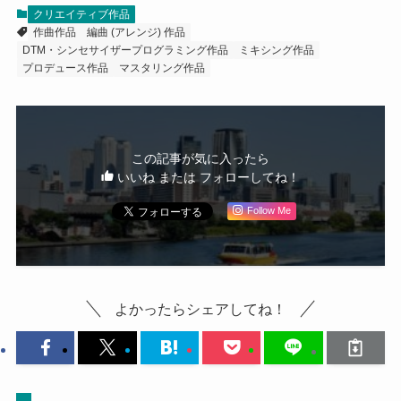
クリエイティブ作品
作曲作品
編曲 (アレンジ) 作品
DTM・シンセサイザープログラミング作品
ミキシング作品
プロデュース作品
マスタリング作品
この記事が気に入ったら
いいね または フォローしてね！
Follow Me
よかったらシェアしてね！