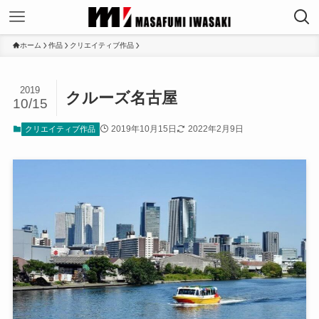
ホーム
作品
クリエイティブ作品
2019
クルーズ名古屋
10/15
2019年10月15日
2022年2月9日
クリエイティブ作品