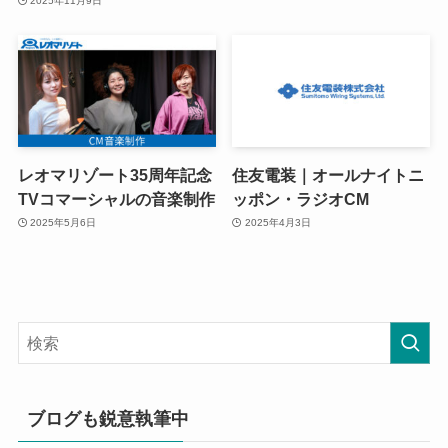
2025年11月9日
レオマリゾート35周年記念
住友電装｜オールナイトニ
TVコマーシャルの音楽制作
ッポン・ラジオCM
2025年5月6日
2025年4月3日
ブログも鋭意執筆中