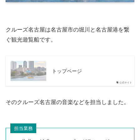
クルーズ名古屋は名古屋市の堀川と名古屋港を繋
ぐ観光遊覧船です。
トップページ
公式サイト
そのクルーズ名古屋の音楽などを担当しました。
担当業務