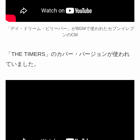
「デイ・ドリーム・ビリーバー」がBGMで使われたセブンイレブ
ンのCM
「THE TIMERS」のカバー・バージョンが使われ
ていました。