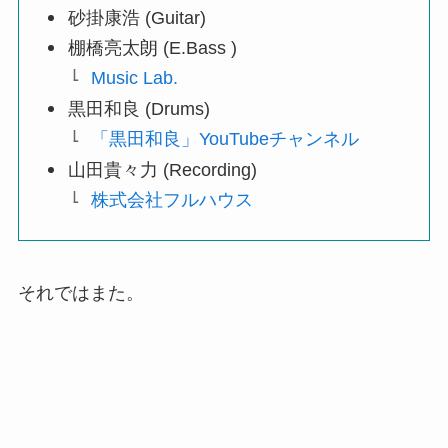
砂掛康浩 (Guitar)
棚橋亮太朗 (E.Bass )
Music Lab.
黒田和良 (Drums)
「黒田和良」YouTubeチャンネル
山田貴々力 (Recording)
株式会社フルハウス
それではまた。