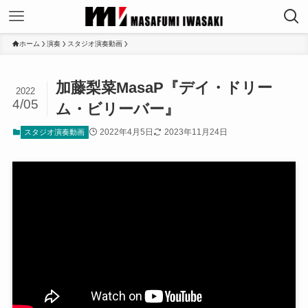
ホーム
演奏
スタジオ演奏動画
加藤梨菜MasaP『デイ・ドリー
2022
4/05
ム・ビリーバー』
2022年4月5日
2023年11月24日
スタジオ演奏動画