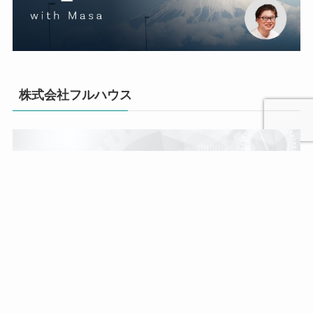
株式会社フルハウス