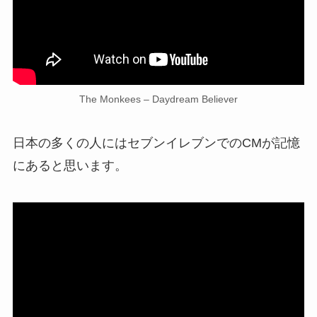
The Monkees – Daydream Believer
日本の多くの人にはセブンイレブンでのCMが記憶
にあると思います。