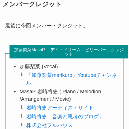
メンバークレジット
最後に今回メンバー・クレジット。
加藤梨菜MasaP 「デイ・ドリーム・ビリーバー」クレジ
ット
加藤梨菜 (Vocal)
「加藤梨菜marikuro」Youtubeチャンネ
ル
MasaP 岩崎将史 ( Piano / Melodion
/Arrangement / Movie)
岩崎将史アーティストサイト
岩崎将史「音楽と思考のブログ」
株式会社フルハウス