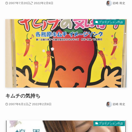
2007年7月20日
2022年2月9日
岩崎 将史
プロダクション作品
キムチの気持ち
2007年6月1日
2022年2月9日
岩崎 将史
プロダクション作品