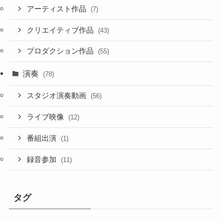
アーティスト作品
(7)
クリエイティブ作品
(43)
プロダクション作品
(55)
演奏
(78)
スタジオ演奏動画
(56)
ライブ映像
(12)
番組出演
(1)
録音参加
(11)
タグ