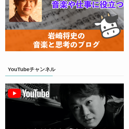
YouTubeチャンネル