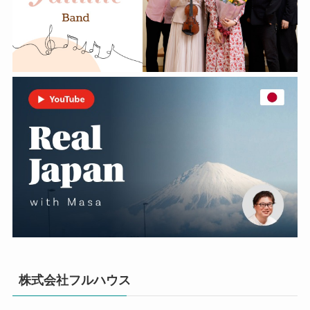
株式会社フルハウス