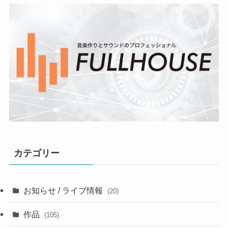
カテゴリー
お知らせ / ライブ情報
(20)
作品
(105)