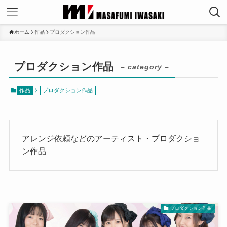
ホーム
作品
プロダクション作品
プロダクション作品
– category –
作品
プロダクション作品
アレンジ依頼などのアーティスト・プロダクショ
ン作品
プロダクション作品