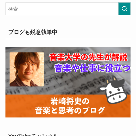
ブログも鋭意執筆中