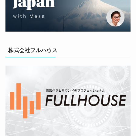
株式会社フルハウス