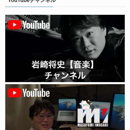
YouTubeチャンネル