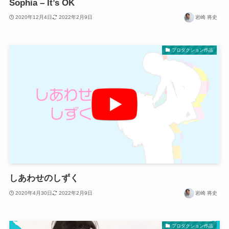
Sophia – It’s OK
2020年12月4日
2022年2月9日
岩崎 将史
プロダクション作品
しあわせのしずく
2020年4月30日
2022年2月9日
岩崎 将史
プロダクション作品