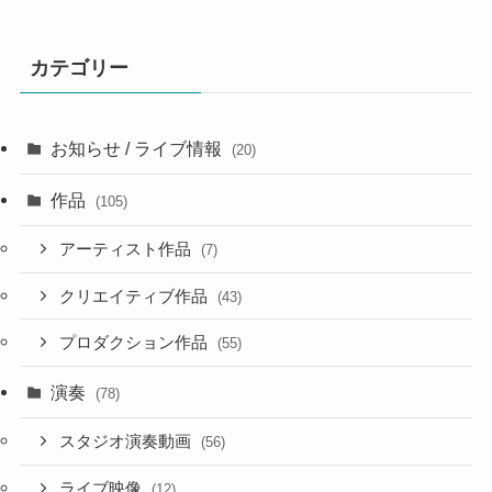
カテゴリー
お知らせ / ライブ情報
(20)
作品
(105)
アーティスト作品
(7)
クリエイティブ作品
(43)
プロダクション作品
(55)
演奏
(78)
スタジオ演奏動画
(56)
ライブ映像
(12)