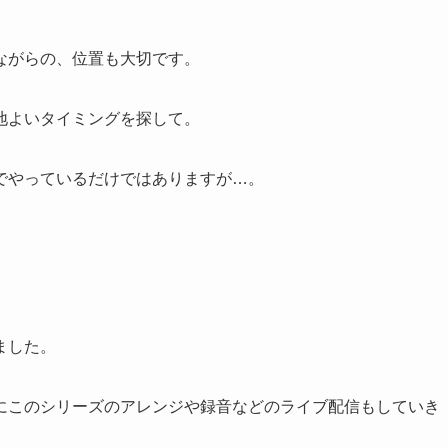
ながらの、位置も大切です。
地よいタイミングを探して。
でやっているだけではありますが…。
ました。
にこのシリーズのアレンジや録音などのライブ配信もしていき