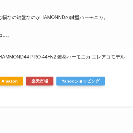
幅なの鍵盤なのがHAMONNDの鍵盤ハーモニカ。
ね…。
HAMMOND44 PRO-44Hv2 鍵盤ハーモニカ エレアコモデル
Amazon
楽天市場
Yahooショッピング