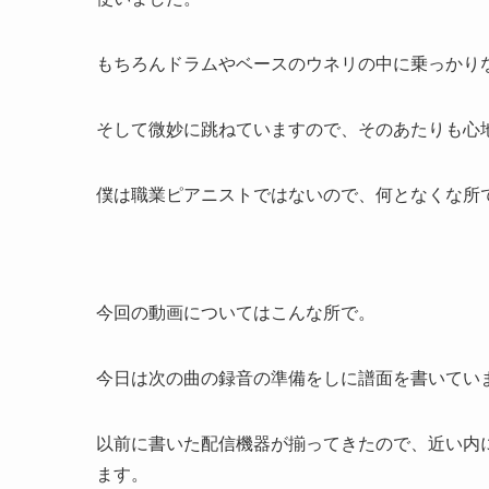
もちろんドラムやベースのウネリの中に乗っかり
そして微妙に跳ねていますので、そのあたりも心
僕は職業ピアニストではないので、何となくな所
今回の動画についてはこんな所で。
今日は次の曲の録音の準備をしに譜面を書いてい
以前に書いた配信機器が揃ってきたので、近い内
ます。