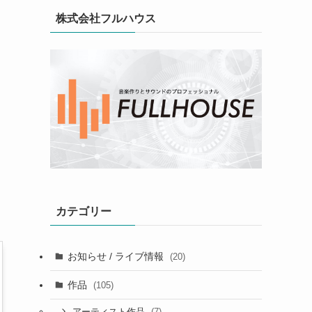
株式会社フルハウス
カテゴリー
お知らせ / ライブ情報
(20)
作品
(105)
(7)