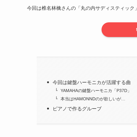
今回は椎名林檎さんの「丸の内サディスティック
今回は鍵盤ハーモニカが活躍する曲
YAMAHAの鍵盤ハーモニカ「P37D」
本当はHAMONNDのが欲しいが…
ピアノで作るグルーブ