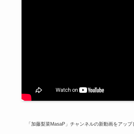
「加藤梨菜MasaP」チャンネルの新動画をアップ