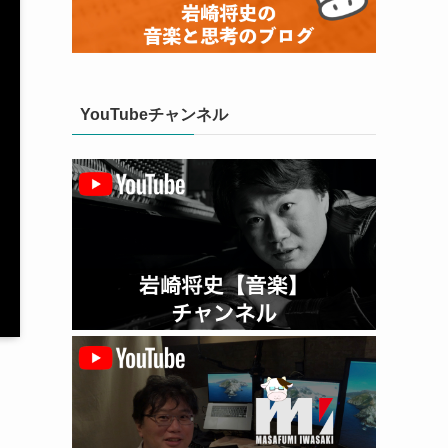
YouTubeチャンネル