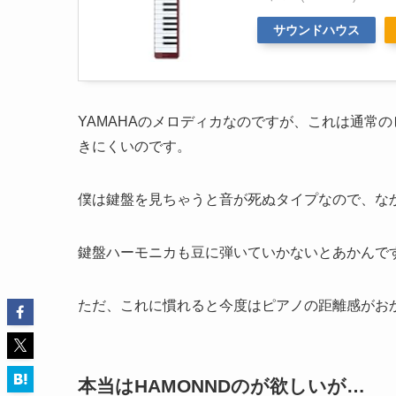
サウンドハウス
YAMAHAのメロディカなのですが、これは通常
きにくいのです。
僕は鍵盤を見ちゃうと音が死ぬタイプなので、な
鍵盤ハーモニカも豆に弾いていかないとあかんで
ただ、これに慣れると今度はピアノの距離感がおか
本当はHAMONNDのが欲しいが…