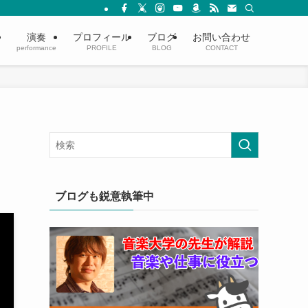
演奏
プロフィール
ブログ
お問い合わせ
performance
PROFILE
BLOG
CONTACT
ブログも鋭意執筆中