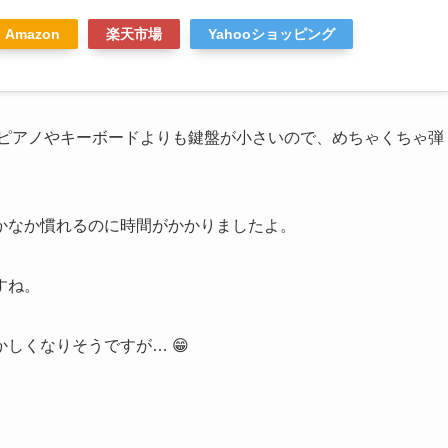
Amazon
楽天市場
Yahooショッピング
のピアノやキーボードよりも鍵盤が小さいので、めちゃくちゃ弾
かなか慣れるのに時間がかかりましたよ。
すね。
しくなりそうですが… 😁