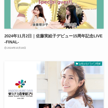
2024年11月2日｜佐藤実絵子デビュー15周年記念LIVE
‐FINAL-
2024年10月19日
お知らせ / ライブ情報