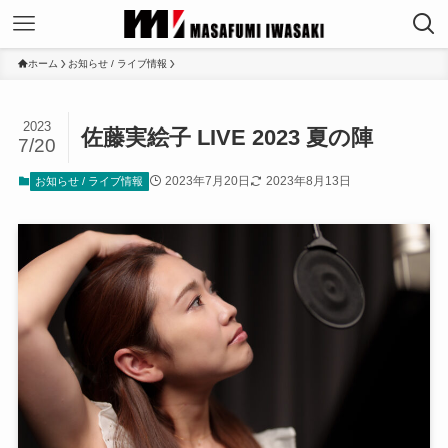
ホーム
お知らせ / ライブ情報
2023
佐藤実絵子 LIVE 2023 夏の陣
7/20
2023年7月20日
2023年8月13日
お知らせ / ライブ情報