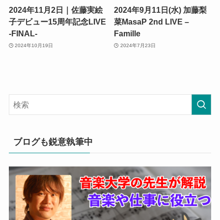
2024年11月2日｜佐藤実絵
2024年9月11日(水) 加藤梨
子デビュー15周年記念LIVE
菜MasaP 2nd LIVE –
‐FINAL-
Famille
2024年10月19日
2024年7月23日
ブログも鋭意執筆中