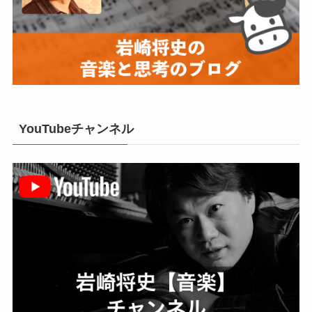
YouTubeチャンネル