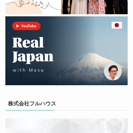
株式会社フルハウス