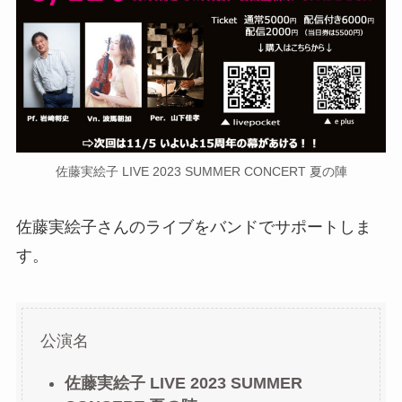
佐藤実絵子 LIVE 2023 SUMMER CONCERT 夏の陣
佐藤実絵子さんのライブをバンドでサポートしま
す。
公演名
佐藤実絵子 LIVE 2023 SUMMER