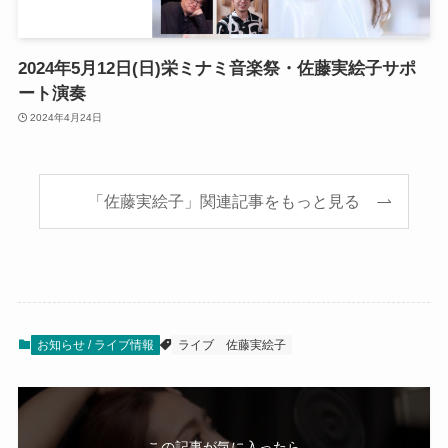
2024年5月12日(日)栄ミナミ音楽祭・佐藤実絵子サポ
ート演奏
2024年4月24日
「佐藤実絵子」関連記事をもっと見る
お知らせ / ライブ情報
ライブ
佐藤実絵子
この記事が気に入ったら