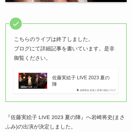
こちらのライブは終了しました。
ブログにて詳細記事を書いています。是非
御覧ください。
佐藤実絵子 LIVE 2023 夏の
陣
岩崎将史-音楽と思考の雑記ブログ
『佐藤実絵子 LIVE 2023 夏の陣』へ岩崎将史(まさ
ふみ)の出演が決定しました。