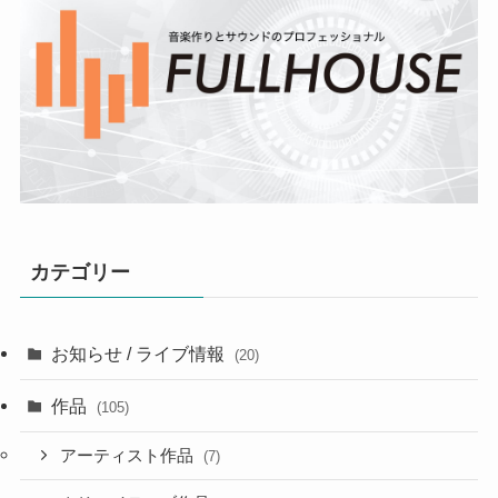
カテゴリー
お知らせ / ライブ情報
(20)
作品
(105)
アーティスト作品
(7)