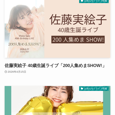
お知らせ / ライブ情報
佐藤実絵子 40歳生誕ライブ「200人集めまSHOW!」
2026年4月15日
お知らせ / ライブ情報