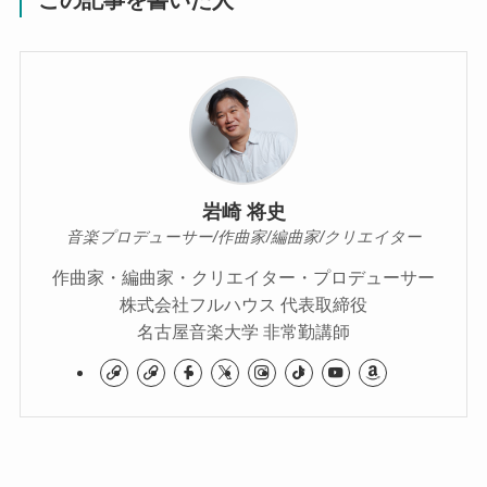
この記事を書いた人
岩崎 将史
音楽プロデューサー/作曲家/編曲家/クリエイター
作曲家・編曲家・クリエイター・プロデューサー
株式会社フルハウス 代表取締役
名古屋音楽大学 非常勤講師