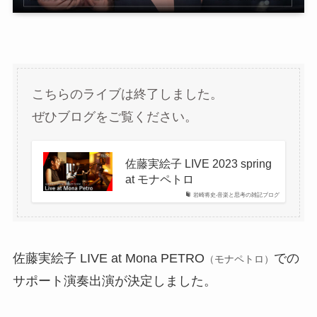
こちらのライブは終了しました。
ぜひブログをご覧ください。
佐藤実絵子 LIVE 2023 spring
at モナペトロ
岩崎将史-音楽と思考の雑記ブログ
佐藤実絵子 LIVE at Mona PETRO
での
（モナペトロ）
サポート演奏出演が決定しました。