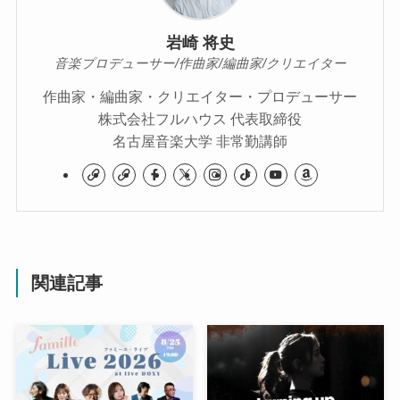
岩崎 将史
音楽プロデューサー/作曲家/編曲家/クリエイター
作曲家・編曲家・クリエイター・プロデューサー
株式会社フルハウス 代表取締役
名古屋音楽大学 非常勤講師
関連記事