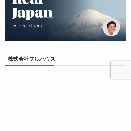
株式会社フルハウス
カテゴリー
お知らせ / ライブ情報
(20)