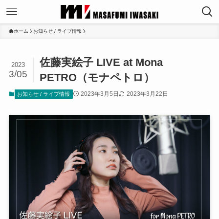
ホーム
お知らせ / ライブ情報
佐藤実絵子 LIVE at Mona
2023
3/05
PETRO（モナペトロ）
2023年3月5日
2023年3月22日
お知らせ / ライブ情報