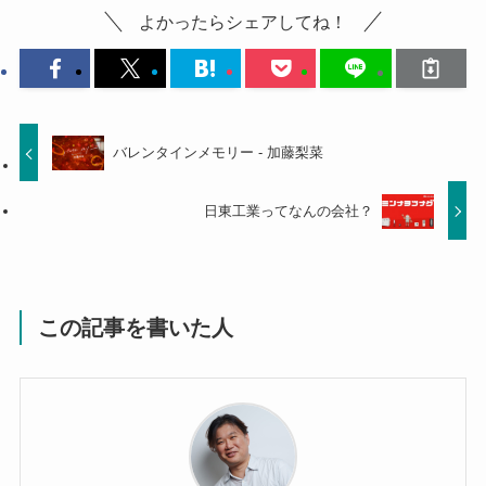
よかったらシェアしてね！
バレンタインメモリー - 加藤梨菜
日東工業ってなんの会社？
この記事を書いた人