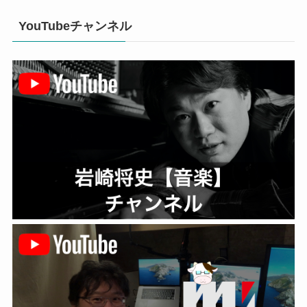
YouTubeチャンネル