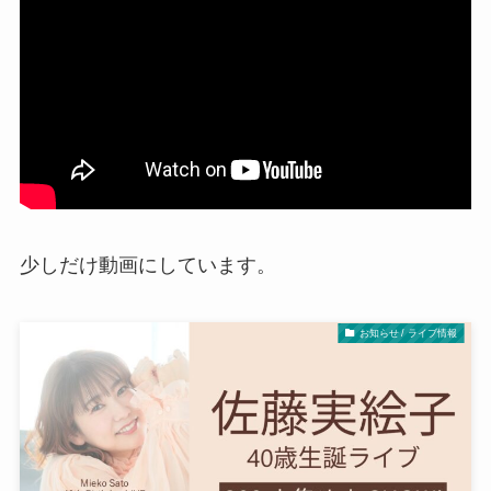
少しだけ動画にしています。
お知らせ / ライブ情報