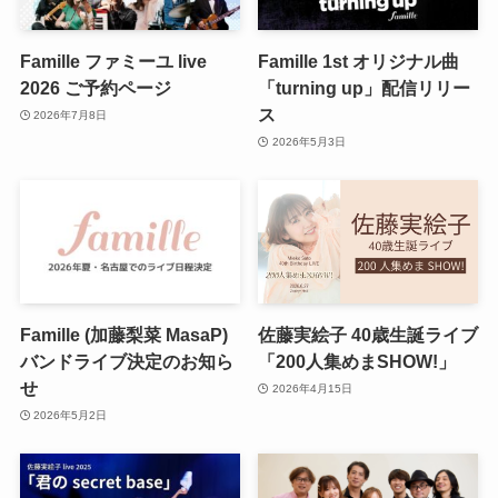
Famille ファミーユ live
Famille 1st オリジナル曲
2026 ご予約ページ
「turning up」配信リリー
ス
2026年7月8日
2026年5月3日
Famille (加藤梨菜 MasaP)
佐藤実絵子 40歳生誕ライブ
バンドライブ決定のお知ら
「200人集めまSHOW!」
せ
2026年4月15日
2026年5月2日