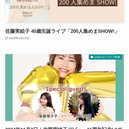
佐藤実絵子 40歳生誕ライブ「200人集めまSHOW!」
2026年4月15日
お知らせ / ライブ情報