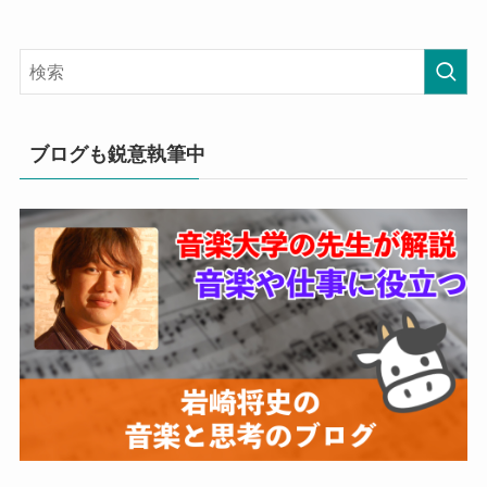
ブログも鋭意執筆中