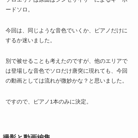
ードソロ。
今回は、同じような音色でいくか、ピアノだけに
するか迷いました。
別で被せることも考えたのですが、他のエリアで
は登場しな音色でソロだけ唐突に現れても、今回
の動画としては流れが微妙かな？と思いました。
ですので、ピアノ1本のみに決定。
撮影と動画編集