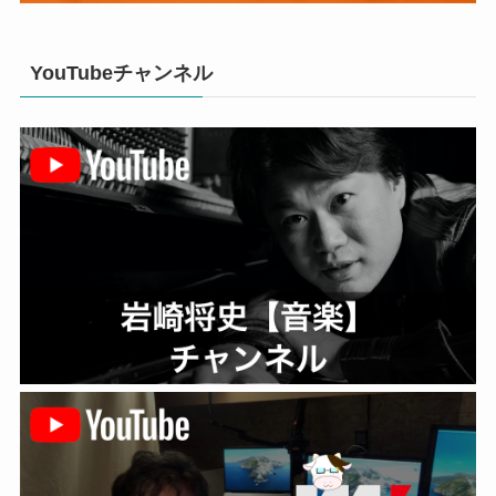
YouTubeチャンネル