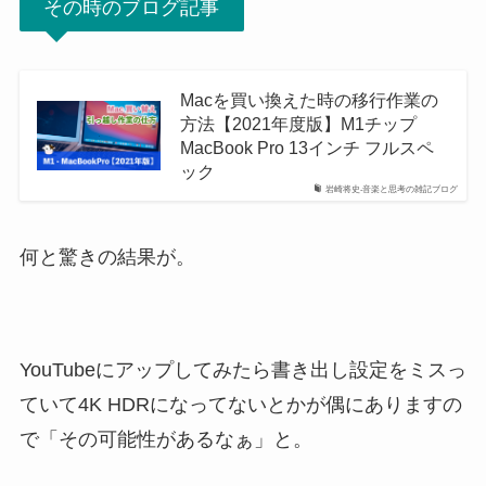
その時のブログ記事
Macを買い換えた時の移行作業の
方法【2021年度版】M1チップ
MacBook Pro 13インチ フルスペ
ック
岩崎将史-音楽と思考の雑記ブログ
何と驚きの結果が。
YouTubeにアップしてみたら書き出し設定をミスっ
ていて4K HDRになってないとかが偶にありますの
で「その可能性があるなぁ」と。