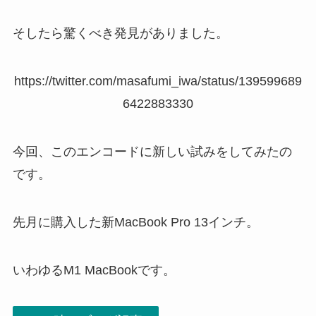
そしたら驚くべき発見がありました。
https://twitter.com/masafumi_iwa/status/139599689
6422883330
今回、このエンコードに新しい試みをしてみたの
です。
先月に購入した新MacBook Pro 13インチ。
いわゆるM1 MacBookです。