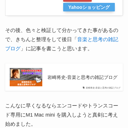
Yahooショッピング
その後、色々と検証して分かってきた事があるの
で、きちんと整理をして後日「
音楽と思考の雑記
ブログ
」に記事を書こうと思います。
岩崎将史-音楽と思考の雑記ブログ
岩崎将史-音楽と思考の雑記ブログ
こんなに早くなるならエンコードやトランスコー
ド専用にM1 Mac mini を購入しようと真剣に考え
始めました。