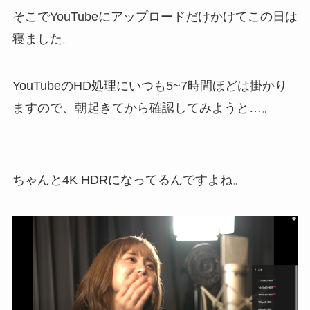
そこでYouTubeにアップロードだけかけてこの日は
寝ました。
YouTubeのHD処理にいつも5~7時間ほどは掛かり
ますので、朝起きてから確認してみようと…。
ちゃんと4K HDRになってるんですよね。