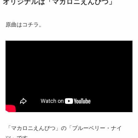
オリジナルは「マカロニえんぴつ」
原曲はコチラ。
「マカロニえんぴつ」の「ブルーベリー・ナイ
ツ」です。