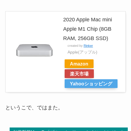
2020 Apple Mac mini
Apple M1 Chip (8GB
RAM, 256GB SSD)
created by
Rinker
Apple(アップル)
Amazon
楽天市場
Yahooショッピング
というこで、ではまた。