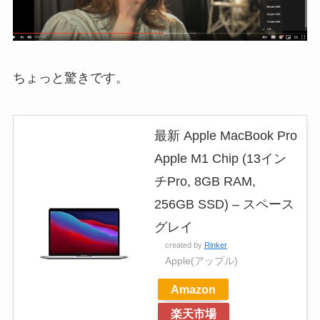
ちょっと驚きです。
最新 Apple MacBook Pro
Apple M1 Chip (13イン
チPro, 8GB RAM,
256GB SSD) – スペース
グレイ
created by
Rinker
Apple(アップル)
Amazon
楽天市場