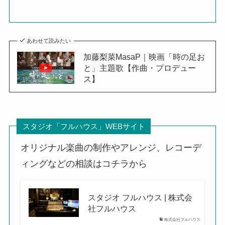
あわせて読みたい
加藤梨菜MasaP｜映画「時の足お
と」主題歌【作曲・プロデュー
ス】
スタジオ「フルハウス」WEBサイト
オリジナル楽曲の制作やアレンジ、レコーデ
ィングなどの相談はコチラから
スタジオ フルハウス | 株式会
社フルハウス
株式会社フルハウス