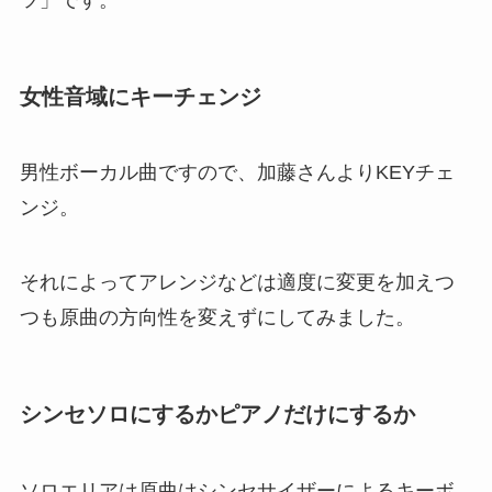
女性音域にキーチェンジ
男性ボーカル曲ですので、加藤さんよりKEYチェ
ンジ。
それによってアレンジなどは適度に変更を加えつ
つも原曲の方向性を変えずにしてみました。
シンセソロにするかピアノだけにするか
ソロエリアは原曲はシンセサイザーによるキーボ