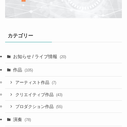
カテゴリー
お知らせ / ライブ情報
(20)
作品
(105)
アーティスト作品
(7)
クリエイティブ作品
(43)
プロダクション作品
(55)
演奏
(78)