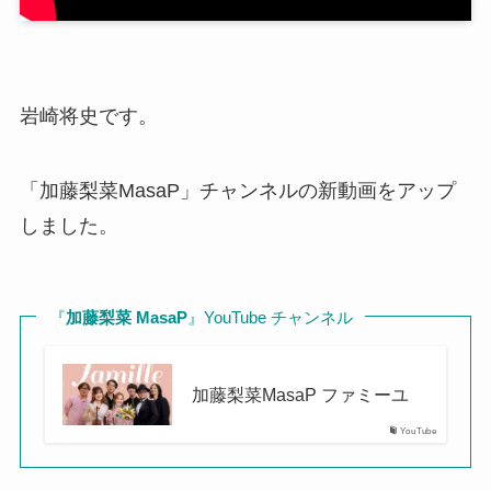
岩崎将史です。
「加藤梨菜MasaP」チャンネルの新動画をアップ
しました。
『
加藤梨菜 MasaP
』YouTube チャンネル
加藤梨菜MasaP ファミーユ
YouTube