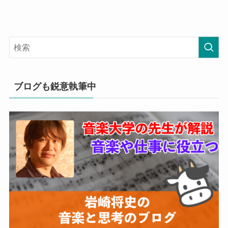
ブログも鋭意執筆中