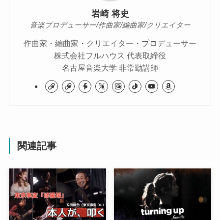
岩崎 将史
音楽プロデューサー/作曲家/編曲家/クリエイター
作曲家・編曲家・クリエイター・プロデューサー
株式会社フルハウス 代表取締役
名古屋音楽大学 非常勤講師
関連記事