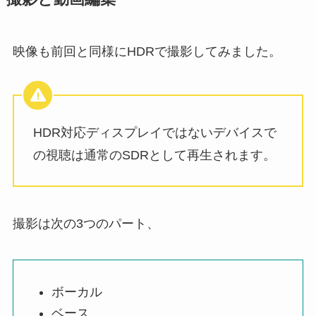
映像も前回と同様にHDRで撮影してみました。
HDR対応ディスプレイではないデバイスで
の視聴は通常のSDRとして再生されます。
撮影は次の3つのパート、
ボーカル
ベース