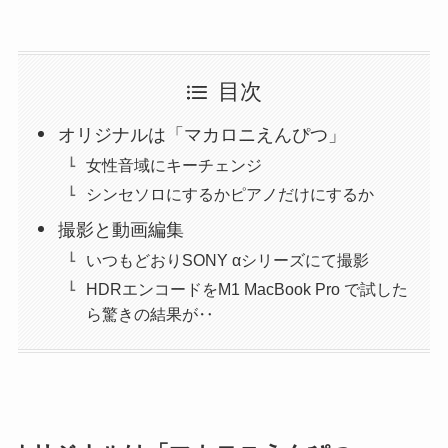
目次
オリジナルは「マカロニえんぴつ」
女性音域にキーチェンジ
シンセソロにするかピアノだけにするか
撮影と動画編集
いつもどおりSONY αシリーズにて撮影
HDRエンコードをM1 MacBook Pro で試した
ら驚きの結果が‥