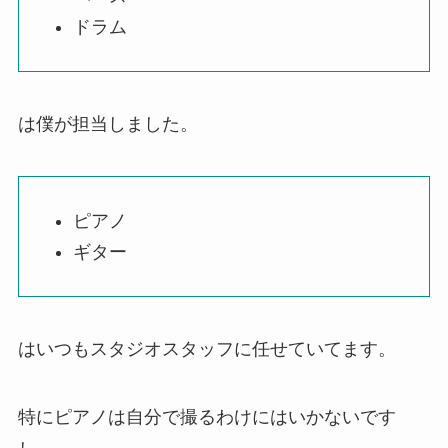
ドラム
は僕が担当しました。
ピアノ
ギター
はいつもスタジオスタッフに任せていてます。
特にピアノは自分で撮るわけにはいかないです