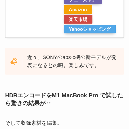
Amazon
楽天市場
Yahooショッピング
近々、SONYのaps-c機の新モデルが発
表になるとの噂。楽しみです。
HDRエンコードをM1 MacBook Pro で試した
ら驚きの結果が‥
そして収録素材を編集。