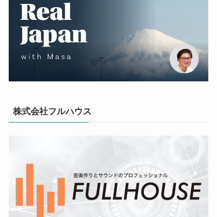
株式会社フルハウス