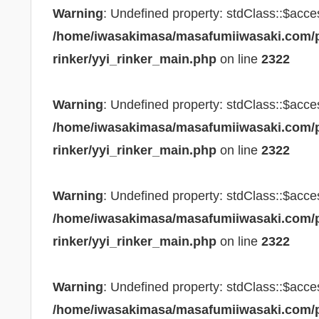
Warning
: Undefined property: stdClass::$acce
/home/iwasakimasa/masafumiiwasaki.com/pu
rinker/yyi_rinker_main.php
on line
2322
Warning
: Undefined property: stdClass::$acce
/home/iwasakimasa/masafumiiwasaki.com/pu
rinker/yyi_rinker_main.php
on line
2322
Warning
: Undefined property: stdClass::$acce
/home/iwasakimasa/masafumiiwasaki.com/pu
rinker/yyi_rinker_main.php
on line
2322
Warning
: Undefined property: stdClass::$acce
/home/iwasakimasa/masafumiiwasaki.com/pu