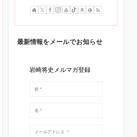
最新情報をメールでお知らせ
岩崎将史メルマガ登録