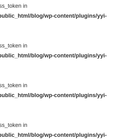
ss_token in
blic_html/blog/wp-content/plugins/yyi-
ss_token in
blic_html/blog/wp-content/plugins/yyi-
ss_token in
blic_html/blog/wp-content/plugins/yyi-
ss_token in
blic_html/blog/wp-content/plugins/yyi-