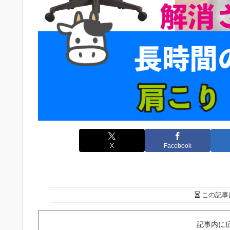
X
Facebook
この記事
記事内に