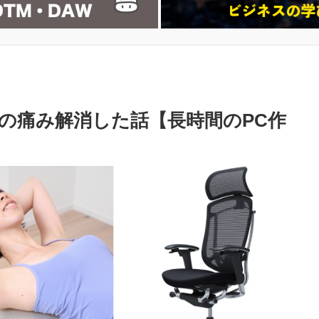
の痛み解消した話【長時間のPC作