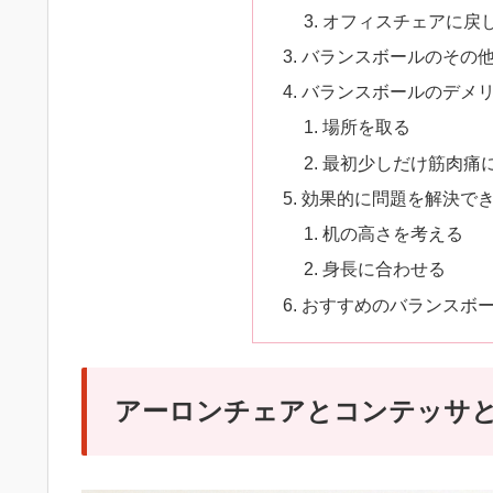
オフィスチェアに戻
バランスボールのその
バランスボールのデメ
場所を取る
最初少しだけ筋肉痛
効果的に問題を解決で
机の高さを考える
身長に合わせる
おすすめのバランスボ
アーロンチェアとコンテッサ