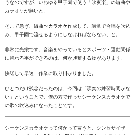
うなのですが、いわゆる甲子園で使う「吹奏楽」の編曲や
カラオケが無いと。
そこで急ぎ、編曲〜カラオケ作成して、講堂で合唱を吹込
み、甲子園で流せるようにしなければならない、と。
非常に光栄です。音楽をやっているとスポーツ・運動関係
に携わる事ができるのは、何か興奮する物があります。
快諾して早速、作業に取り掛かりました。
ひとつだけ残念だったのは、今回は「演奏の練習時間がな
い」ということで、僕の方で作ったシーケンスカラオケで
の歌の吹込みになったことです。
シーケンスカラオケって何かって言うと、シンセサイザ