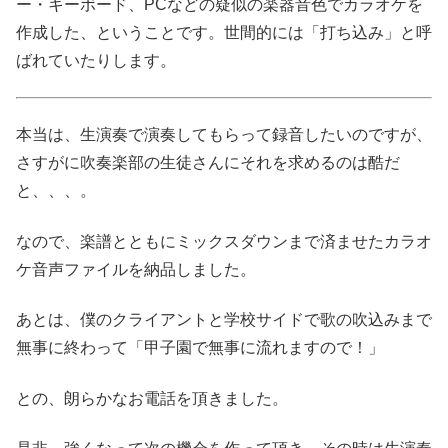
ー・キーボード、PCなどの疑似の楽器音色でカラオケを
作成した、ということです。世間的には「打ち込み」と呼
ばれていたりします。
本当は、生演奏で演奏してもらって録音したいのですが、
さすがに吹奏楽部の生徒さんにそれを求めるのは酷だ
と、、、。
なので、楽譜とともにミックスダウンまで済ませたカラオ
ケ音声ファイルを納品しました。
あとは、僕のクライアントと学校サイドで歌の吹込みまで
無事に終わって「甲子園で無事に流れますので！」
との、朗らかなお電話を頂きました。