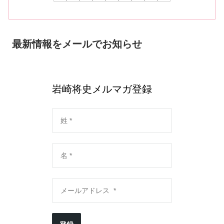
最新情報をメールでお知らせ
岩崎将史メルマガ登録