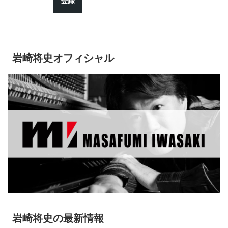
登録
岩崎将史オフィシャル
岩崎将史の最新情報