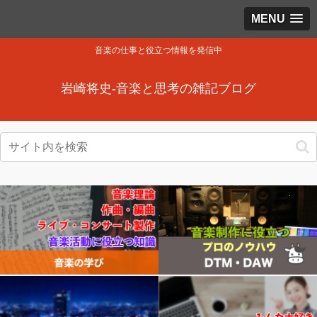
MENU
音楽の仕事と役立つ情報を発信中
岩崎将史-音楽と思考の雑記ブログ