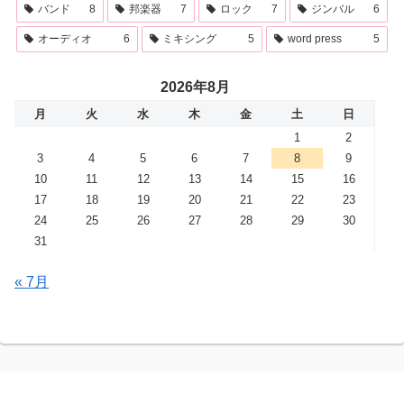
バンド
8
邦楽器
7
ロック
7
ジンバル
6
オーディオ
6
ミキシング
5
word press
5
2026年8月
月
火
水
木
金
土
日
1
2
3
4
5
6
7
8
9
10
11
12
13
14
15
16
17
18
19
20
21
22
23
24
25
26
27
28
29
30
31
« 7月