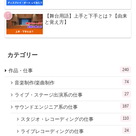
【舞台用語】上手と下手とは？【由来
と覚え方】
カテゴリー
240
作品・仕事
74
音楽制作/楽曲制作
27
ライブ・ステージ出演系の仕事
187
サウンドエンジニア系の仕事
110
スタジオ・レコーディングの仕事
24
ライブレコーディングの仕事