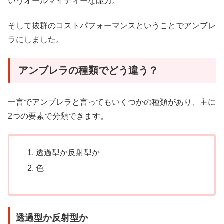
いうオールマイティーな能力。
そして抜群のコストパフォーマンスということでアンブレ
ラにしました。
アンブレラの種類でどう違う？
一言でアンブレラと言ってもいくつかの種類があり、主に
2つの要素で分類できます。
透過型か反射型か
色
透過型か反射型か