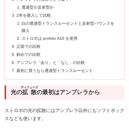
透過型か反射型か
2本を購入して比較
白の透過型トランスルーセントと反射型バウンスを
購入
ストロボは profoto A10 を使用
正面での比較
斜めでの比較
アンブレラ「あり」と「なし」の比較
最初に買うなら透過型トランスルーセント
ディフューズ
光の
拡散
の最初はアンブレラから
ストロボの光の拡散にはアンブレラ以外にもソフトボック
スなども使います。