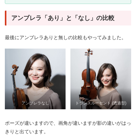
アンブレラ「あり」と「なし」の比較
最後にアンブレラありと無しの比較もやってみました。
アンブレラなし
トランスルーセント (透過型)
ポーズが違いますので、画角が違いますが影の違いがはっ
きりと出ています。