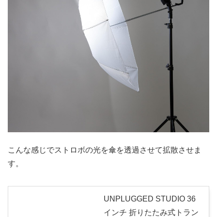
こんな感じでストロボの光を傘を透過させて拡散させま
す。
UNPLUGGED STUDIO 36
インチ 折りたたみ式トラン