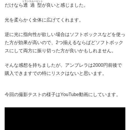
トランスルーセント
だけなら
透過型
が良いと感じました。
光を柔らかく全体に広げてくれます。
逆に光に指向性が欲しい場合はソフトボックスなどを使っ
た方が効果が高いので、2つ揃えるならばどソフトボック
スにして両方に振り切った方が良いかもしれません。
そんな感想を持ちましたが、アンブレラは2000円前後で
購入できますでの特にリスクはないと思います。
今回の撮影テストの様子はYouTube動画にしています。