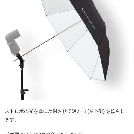
ストロボの光を傘に反射させて逆方向 (左下側) を照らし
ます。