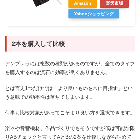
Amazon
楽天市場
Yahooショッピング
2本を購入して比較
アンブレラには複数の種類があるのですが、全てのタイプ
を購入するのは流石に効率が良くありません。
とは言え1つだけでは「より良いものを常に目指す」とい
う意味での効率性は落ちてしまいます。
何事も比較対象があってこそより良い方を選択できます。
楽器や音響機材、作品づくりでもそうですが僕は可能な限
りABチェックと言ってAとBの2案を比較しながら詰めて