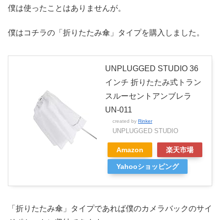
僕は使ったことはありませんが。
僕はコチラの「折りたたみ傘」タイプを購入しました。
UNPLUGGED STUDIO 36
インチ 折りたたみ式トラン
スルーセントアンブレラ
UN-011
created by
Rinker
UNPLUGGED STUDIO
Amazon
楽天市場
Yahooショッピング
「折りたたみ傘」タイプであれば僕のカメラバックのサイ