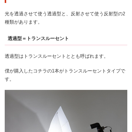
光を透過させて使う透過型と、反射させて使う反射型の2
種類があります。
透過型＝トランスルーセント
透過型はトランスルーセントととも呼ばれます。
僕が購入したコチラの1本がトランスルーセントタイプで
す。