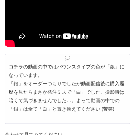
コチラの動画の中ではバウンスタイプの色が「銀」に
なっています。
「銀」をオーダーつもりでしたが動画配信後に購入履
歴を見たらまさか発注ミスで「白」でした。撮影時は
暗くて気づきませんでした…。よって動画の中での
「銀」は全て「白」と置き換えてください (苦笑)
合わせて見てみてください。