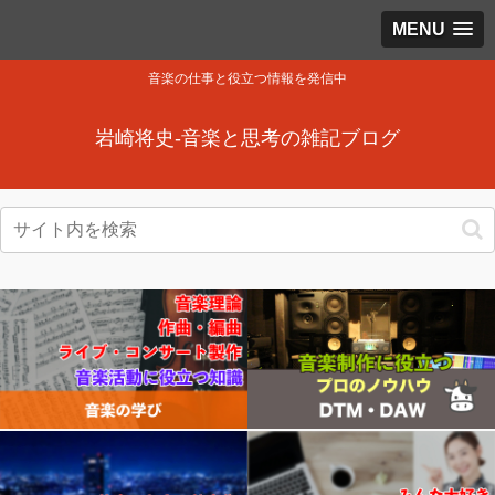
MENU
音楽の仕事と役立つ情報を発信中
岩崎将史-音楽と思考の雑記ブログ