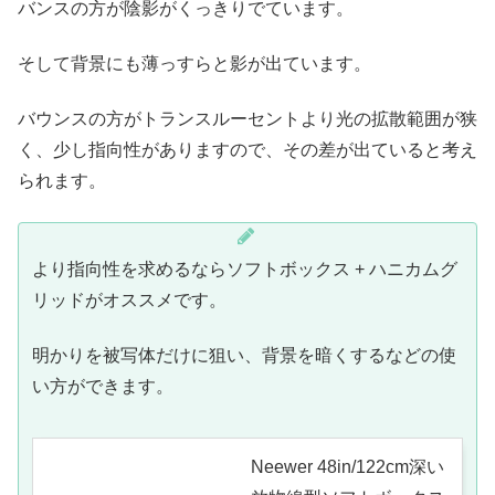
バンスの方が陰影がくっきりでています。
そして背景にも薄っすらと影が出ています。
バウンスの方がトランスルーセントより光の拡散範囲が狭
く、少し指向性がありますので、その差が出ていると考え
られます。
より指向性を求めるならソフトボックス + ハニカムグ
リッドがオススメです。
明かりを被写体だけに狙い、背景を暗くするなどの使
い方ができます。
Neewer 48in/122cm深い