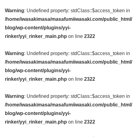
Warning
: Undefined property: stdClass::$access_token in
/home/iwasakimasa/masafumiiwasaki.com/public_html/
blog/wp-content/plugins/yyi-
rinker/yyi_rinker_main.php
on line
2322
Warning
: Undefined property: stdClass::$access_token in
/home/iwasakimasa/masafumiiwasaki.com/public_html/
blog/wp-content/plugins/yyi-
rinker/yyi_rinker_main.php
on line
2322
Warning
: Undefined property: stdClass::$access_token in
/home/iwasakimasa/masafumiiwasaki.com/public_html/
blog/wp-content/plugins/yyi-
rinker/yyi_rinker_main.php
on line
2322