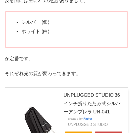
反射面には主に2つの色がありまして、
シルバー (銀)
ホワイト (白)
が定番です。
それぞれ光の質が変わってきます。
UNPLUGGED STUDIO 36
インチ折りたたみ式シルバ
ーアンブレラ UN-041
created by
Rinker
UNPLUGGED STUDIO