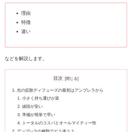
理由
特徴
違い
などを解説します。
目次
光の拡散ディフューズの最初はアンブレラから
小さく持ち運びが楽
値段が安い
準備が簡単で早い
トータルのコスパとオールマイティー性
アンブレラの種類でどう違う？