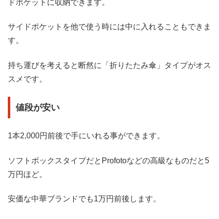
ドポケットに収納できます。
サイドポケットを他で使う時には中に入れることもできま
す。
持ち運びを考えると断然に「折りたたみ傘」タイプがオス
スメです。
値段が安い
1本2,000円前後で手にいれる事ができます。
ソフトボックスタイプだとProfotoなどの高級なものだと5
万円ほど。
安価な中華ブランドでも1万円前後します。