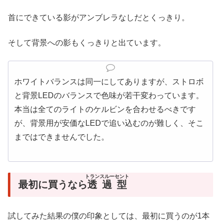
首にできている影がアンブレラなしだとくっきり。
そして背景への影もくっきりと出ています。
ホワイトバランスは同一にしてありますが、ストロボ
と背景LEDのバランスで色味が若干変わっています。
本当は全てのライトのケルビンを合わせるべきです
が、背景用が安価なLEDで追い込むのが難しく、そこ
まではできませんでした。
トランスルーセント
最初に買うなら
透過型
試してみた結果の僕の印象としては、最初に買うのが1本