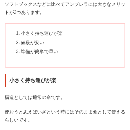
ソフトブックスなどに比べてアンブレラには大きなメリッ
トが3つあります。
小さく持ち運びが楽
値段が安い
準備が簡単で早い
小さく持ち運びが楽
構造としては通常の傘です。
使おうと思えばいざという時にはそのまま傘として使える
らしいです。