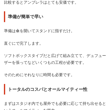
比較するとアンブレラはとても安価です。
準備が簡単で早い
準備は傘を開いてスタンドに指すだけ。
直ぐにで完了します。
ソフトボックスタイプだと広げて組み立てて、デュフュー
ザーを張ってなどいくつもの工程が必要です。
そのためにそれなりに時間も必要です。
トータルのコスパとオールマイティー性
まずはスタジオ内でも屋外でも必要に応じて持ち出せると