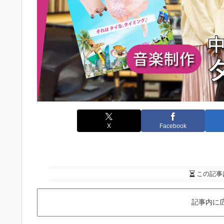
X
Facebook
この記事
記事内に