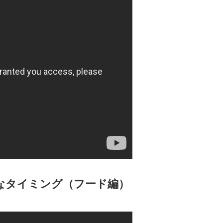
なタイミング（フード編）