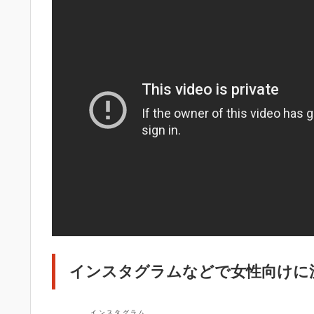
インスタグラムなどで女性向けに流
インスタグラム