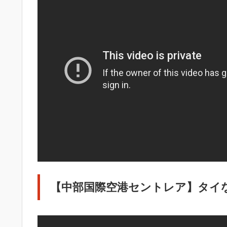
【中部国際空港セントレア】タイ