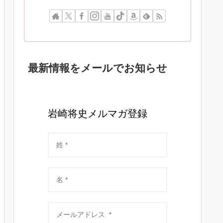
最新情報をメールでお知らせ
岩崎将史メルマガ登録