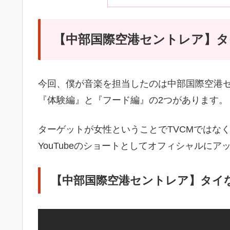
【中部国際空港セントレア】
今回、僕が音楽を担当したのは中部国際空港
『体験編』と『フード編』の2つがあります。
ターゲットが女性ということでTVCMではなくIn
YouTubeのショートとしてオフィシャルに
【中部国際空港セントレア】タイ