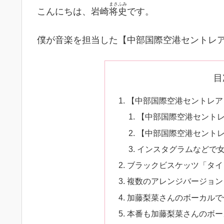
まさふみ
こんにちは、岩崎
将史
です。
僕が音楽を担当した【中部国際空港セントレア
目
【中部国際空港セントレア
【中部国際空港セント
【中部国際空港セント
インスタグラムなどで女
ブラックビスケッツ「タイ
複数のアレンジバージョン
加藤梨菜さんのボーカルで
本番も加藤梨菜さんのボー