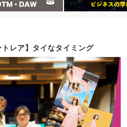
ントレア】タイなタイミング