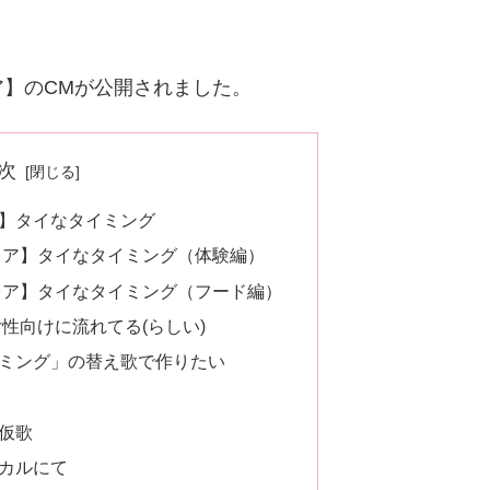
】のCMが公開されました。
次
】タイなタイミング
レア】タイなタイミング（体験編）
レア】タイなタイミング（フード編）
性向けに流れてる(らしい)
ミング」の替え歌で作りたい
仮歌
カルにて