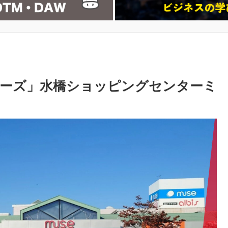
ューズ」水橋ショッピングセンターミ