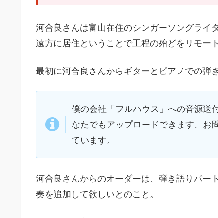
河合良さんは富山在住のシンガーソングライ
遠方に居住ということで工程の殆どをリモー
最初に河合良さんからギターとピアノでの弾
僕の会社「フルハウス」への音源送
なたでもアップロードできます。お
ています。
河合良さんからのオーダーは、弾き語りパー
奏を追加して欲しいとのこと。