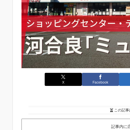
X
Facebook
この記事
記事内に