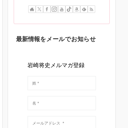
最新情報をメールでお知らせ
岩崎将史メルマガ登録